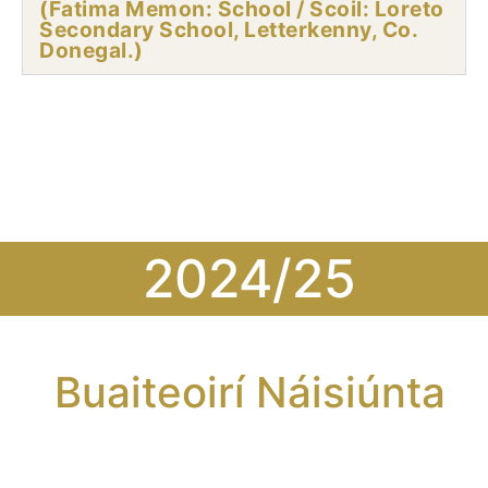
(Fatima Memon: School / Scoil: Loreto
Secondary School, Letterkenny, Co.
Donegal.)
2024/25
Buaiteoirí Náisiúnta